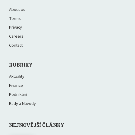
About us
Terms
Privacy
Careers
Contact
RUBRIKY
Aktuality
Finance
Podnikání
Rady a Návody
NEJNOVĚJŠÍ ČLÁNKY