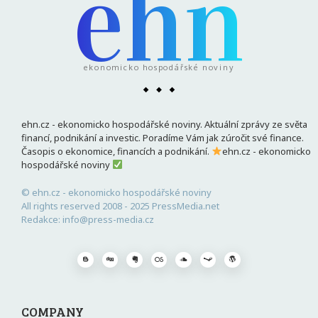
ehn
ekonomicko hospodářské noviny
ehn.cz - ekonomicko hospodářské noviny. Aktuální zprávy ze světa
financí, podnikání a investic. Poradíme Vám jak zúročit své finance.
Časopis o ekonomice, financích a podnikání.
ehn.cz - ekonomicko
hospodářské noviny
© ehn.cz - ekonomicko hospodářské noviny
All rights reserved 2008 - 2025 PressMedia.net
Redakce: info@press-media.cz
COMPANY