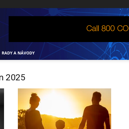
RADY A NÁVODY
en 2025