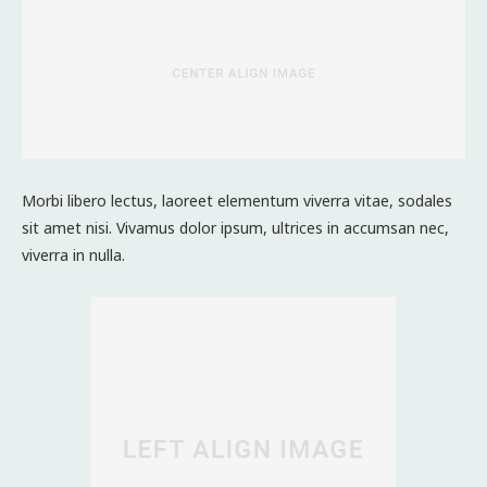
Morbi libero lectus, laoreet elementum viverra vitae, sodales
sit amet nisi. Vivamus dolor ipsum, ultrices in accumsan nec,
viverra in nulla.