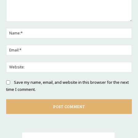
Save my name, email, and website in this browser for the next
time I comment.