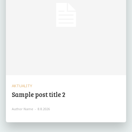
AKTUALITY
Sample post title 2
Author Name
-
8.8.2026