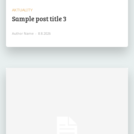
AKTUALITY
Sample post title 3
Author Name
-
8.8.2026