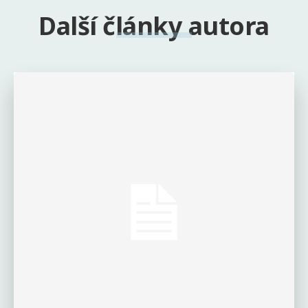
Další články autora