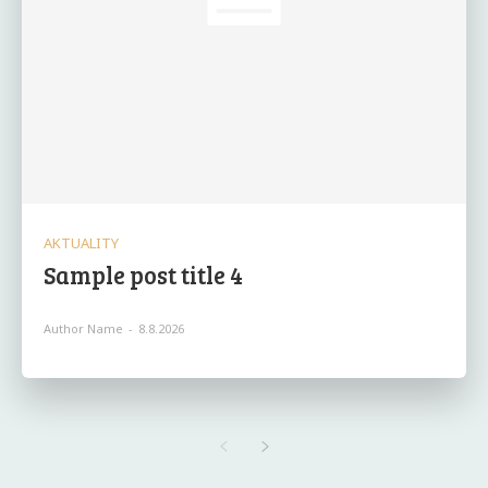
AKTUALITY
Sample post title 4
Author Name
-
8.8.2026