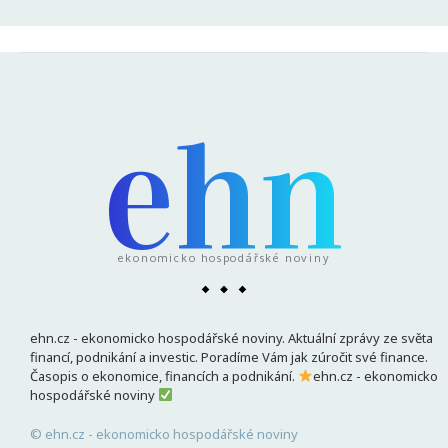
ehn
ekonomicko hospodářské noviny
ehn.cz - ekonomicko hospodářské noviny. Aktuální zprávy ze světa
financí, podnikání a investic. Poradíme Vám jak zúročit své finance.
Časopis o ekonomice, financích a podnikání.
ehn.cz - ekonomicko
hospodářské noviny
© ehn.cz - ekonomicko hospodářské noviny