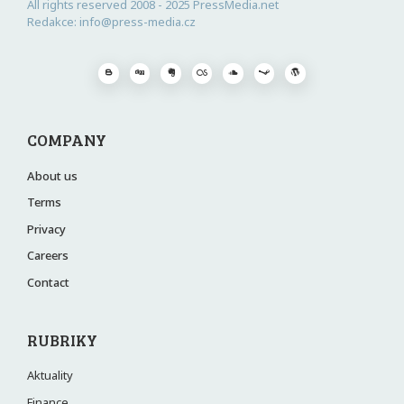
All rights reserved 2008 - 2025 PressMedia.net
Redakce: info@press-media.cz
COMPANY
About us
Terms
Privacy
Careers
Contact
RUBRIKY
Aktuality
Finance