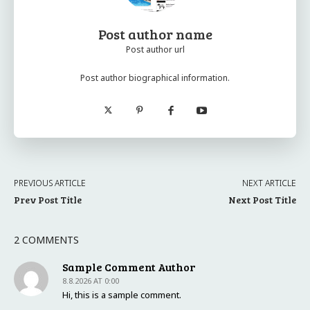
Post author name
Post author url
Post author biographical information.
PREVIOUS ARTICLE
NEXT ARTICLE
Prev Post Title
Next Post Title
2 COMMENTS
Sample Comment Author
8.8.2026 AT 0:00
Hi, this is a sample comment.