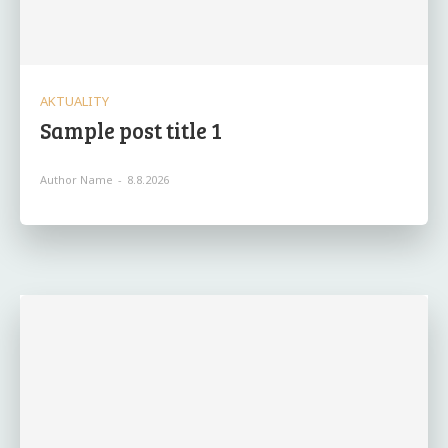
AKTUALITY
Sample post title 1
Author Name
-
8.8.2026