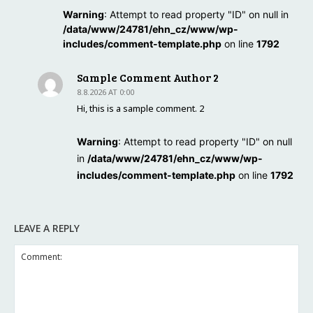
Warning
: Attempt to read property "ID" on null in
/data/www/24781/ehn_cz/www/wp-
includes/comment-template.php
on line
1792
Sample Comment Author 2
8.8.2026 AT 0:00
Hi, this is a sample comment. 2
Warning
: Attempt to read property "ID" on null
in
/data/www/24781/ehn_cz/www/wp-
includes/comment-template.php
on line
1792
LEAVE A REPLY