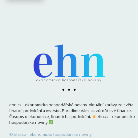
ehn
ekonomicko hospodářské noviny
ehn.cz - ekonomicko hospodářské noviny. Aktuální zprávy ze světa
financí, podnikání a investic. Poradíme Vám jak zúročit své finance.
Časopis o ekonomice, financích a podnikání.
ehn.cz - ekonomicko
hospodářské noviny
© ehn.cz - ekonomicko hospodářské noviny