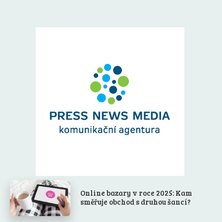
Online bazary v roce 2025: Kam
směřuje obchod s druhou šancí?