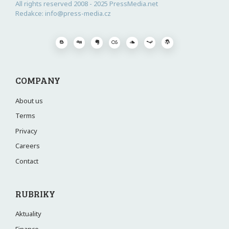
All rights reserved 2008 - 2025 PressMedia.net
Redakce: info@press-media.cz
COMPANY
About us
Terms
Privacy
Careers
Contact
RUBRIKY
Aktuality