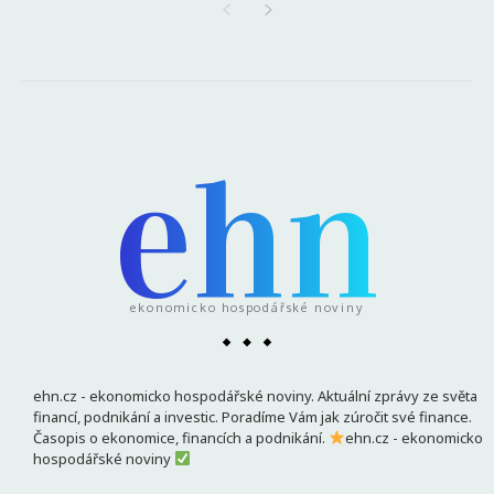
ehn
ekonomicko hospodářské noviny
ehn.cz - ekonomicko hospodářské noviny. Aktuální zprávy ze světa
financí, podnikání a investic. Poradíme Vám jak zúročit své finance.
Časopis o ekonomice, financích a podnikání.
ehn.cz - ekonomicko
hospodářské noviny