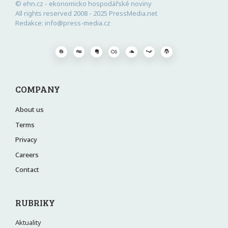
© ehn.cz - ekonomicko hospodářské noviny
All rights reserved 2008 - 2025 PressMedia.net
Redakce: info@press-media.cz
COMPANY
About us
Terms
Privacy
Careers
Contact
RUBRIKY
Aktuality