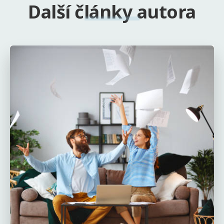
Další články autora