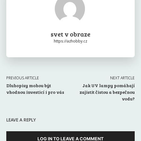
svet v obraze
https://azhobby.cz
PREVIOUS ARTICLE
NEXT ARTICLE
Dluhopisy mohou být
Jak UV lampy pomáhají
vhodnou investicí i pro vás
zajistit čistou a bezpečnou
vodu?
LEAVE A REPLY
LOG IN TO LEAVE A COMMENT