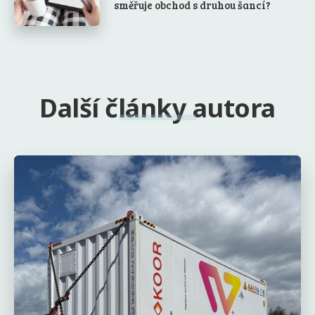
směřuje obchod s druhou šancí?
Další články autora