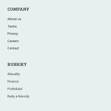
COMPANY
About us
Terms
Privacy
Careers
Contact
RUBRIKY
Aktuality
Finance
Podnikání
Rady a Návody