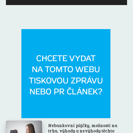
Nebankovní půjčky, možnosti na
trhu, výhody a nevýhody těchto