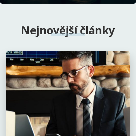
Nejnovější články