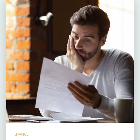
FINANCE