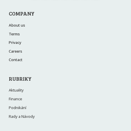
COMPANY
About us
Terms
Privacy
Careers
Contact
RUBRIKY
Aktuality
Finance
Podnikání
Rady a Návody