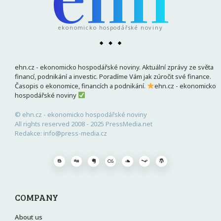
ekonomicko hospodářské noviny
ehn.cz - ekonomicko hospodářské noviny. Aktuální zprávy ze světa
financí, podnikání a investic. Poradíme Vám jak zúročit své finance.
Časopis o ekonomice, financích a podnikání.
ehn.cz - ekonomicko
hospodářské noviny
© ehn.cz - ekonomicko hospodářské noviny
All rights reserved 2008 - 2025 PressMedia.net
Redakce: info@press-media.cz
COMPANY
About us