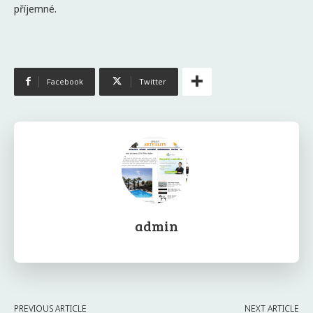
příjemné.
Facebook
Twitter
admin
PREVIOUS ARTICLE
NEXT ARTICLE