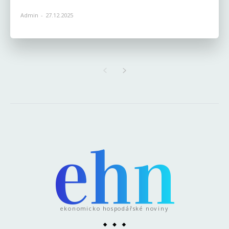
ehn
ekonomicko hospodářské noviny