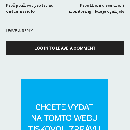
Proč používat pro firmu
Proaktivní a reaktivní
virtuální sídlo
monitoring – kde je využijete
LEAVE A REPLY
LOG IN TO LEAVE A COMMENT