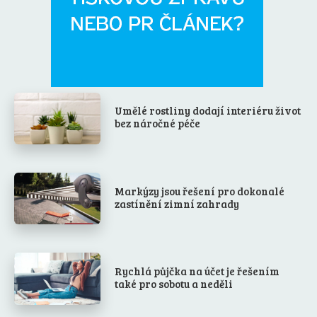
Umělé rostliny dodají interiéru život
bez náročné péče
Markýzy jsou řešení pro dokonalé
zastínění zimní zahrady
Rychlá půjčka na účet je řešením
také pro sobotu a neděli