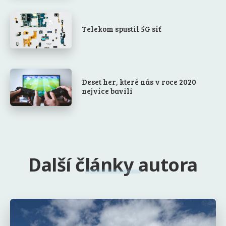
Telekom spustil 5G síť
Deset her, které nás v roce 2020
nejvíce bavili
Další články autora