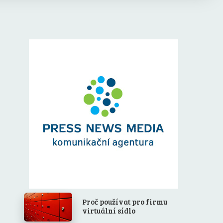
Proč používat pro firmu
virtuální sídlo