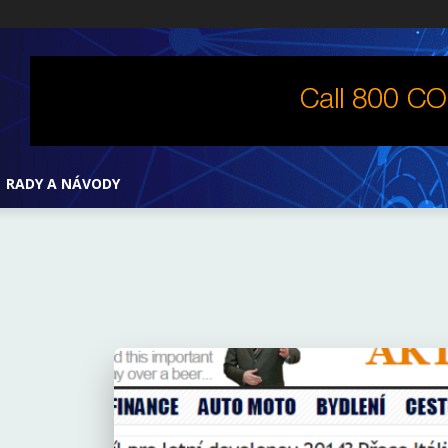
RADY A NÁVODY