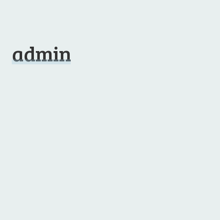
admin