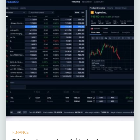
FINANCE