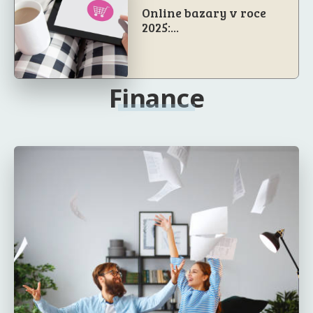
Online bazary v roce
2025:...
Finance