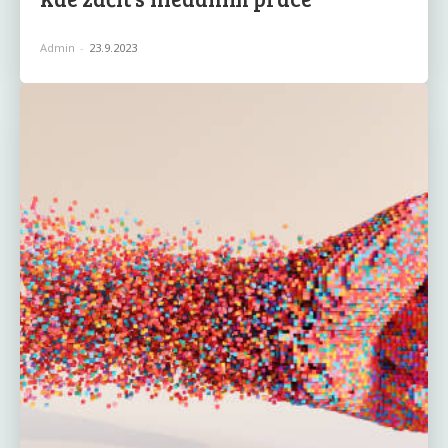
Admin
-
23.9.2023