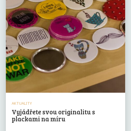
AKTUALITY
Vyjádřete svou originalitu s
plackami na míru