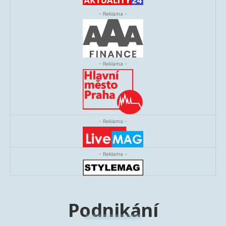
- Reklama -
- Reklama -
- Reklama -
- Reklama -
Podnikání